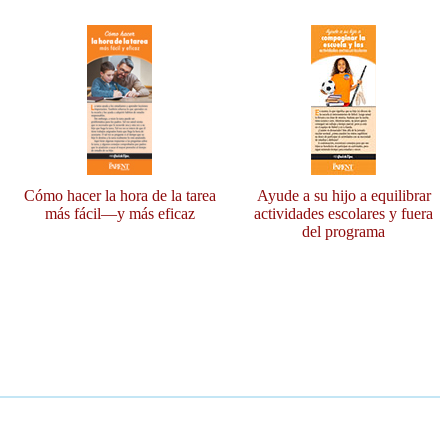
Cómo hacer la hora de la tarea
Ayude a su hijo a equilibrar
más fácil—y más eficaz
actividades escolares y fuera
del programa