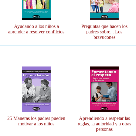
Ayudando a los niños a
Preguntas que hacen los
aprender a resolver conflictos
padres sobre... Los
bravucones
25 Maneras los padres pueden
Aprendiendo a respetar las
motivar a los niños
reglas, la autoridad y a otras
personas