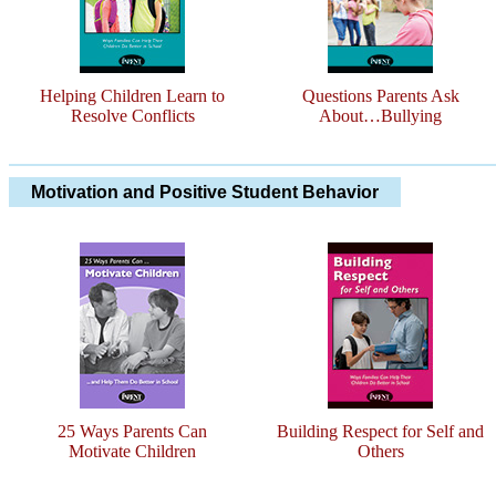
Helping Children Learn to
Questions Parents Ask
Resolve Conflicts
About…Bullying
Motivation and Positive Student Behavior
25 Ways Parents Can
Building Respect for Self and
Motivate Children
Others