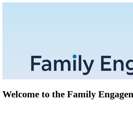
Welcome to the Family Engagem