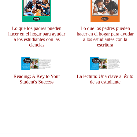
Lo que los padres pueden
Lo que los padres pueden
hacer en el hogar para ayudar
hacer en el hogar para ayudar
a los estudiantes con las
a los estudiantes con la
ciencias
escritura
Reading: A Key to Your
La lectura: Una clave al éxito
Student's Success
de su estudiante