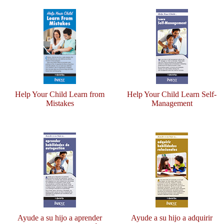
Help Your Child Learn from
Help Your Child Learn Self-
Mistakes
Management
Ayude a su hijo a aprender
Ayude a su hijo a adquirir