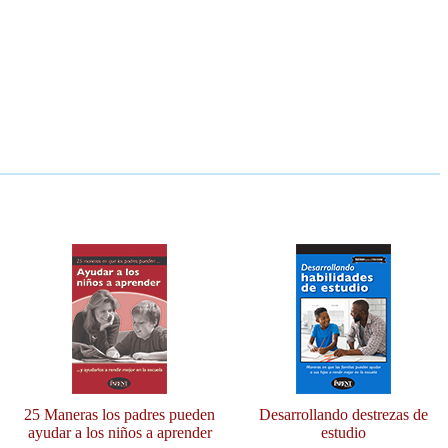
25 Maneras los padres pueden
Desarrollando destrezas de
ayudar a los niños a aprender
estudio