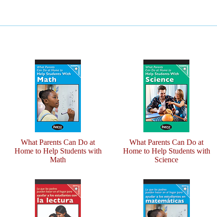
What Parents Can Do at
What Parents Can Do at
Home to Help Students with
Home to Help Students with
Math
Science