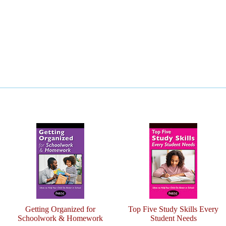
Getting Organized for
Top Five Study Skills Every
Schoolwork & Homework
Student Needs