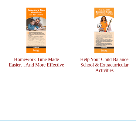
Homework Time Made
Help Your Child Balance
Easier…And More Effective
School & Extracurricular
Activities