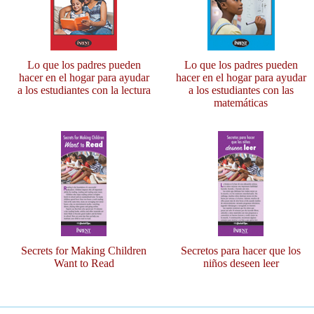
Lo que los padres pueden
Lo que los padres pueden
hacer en el hogar para ayudar
hacer en el hogar para ayudar
a los estudiantes con la lectura
a los estudiantes con las
matemáticas
Secrets for Making Children
Secretos para hacer que los
Want to Read
niños deseen leer