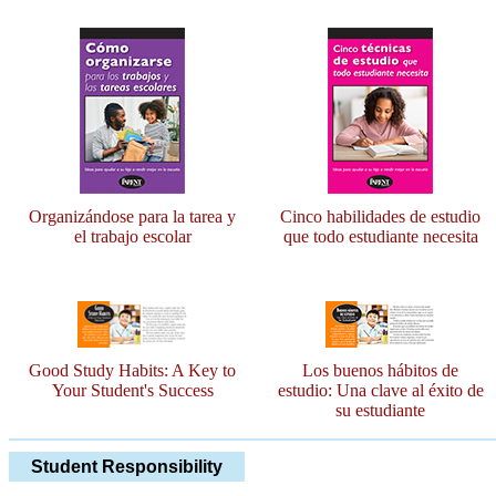
Organizándose para la tarea y
Cinco habilidades de estudio
el trabajo escolar
que todo estudiante necesita
Good Study Habits: A Key to
Los buenos hábitos de
Your Student's Success
estudio: Una clave al éxito de
su estudiante
Student Responsibility