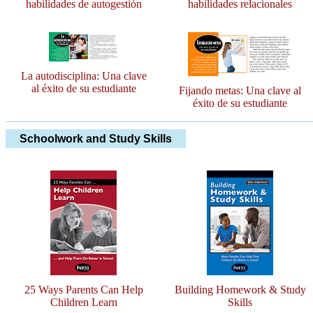
habilidades de autogestión
habilidades relacionales
La autodisciplina: Una clave
al éxito de su estudiante
Fijando metas: Una clave al
éxito de su estudiante
Schoolwork and Study Skills
25 Ways Parents Can Help
Building Homework & Study
Children Learn
Skills