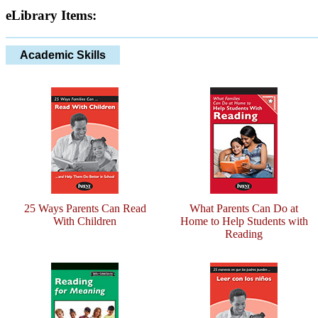
eLibrary Items:
Academic Skills
25 Ways Parents Can Read
What Parents Can Do at
With Children
Home to Help Students with
Reading