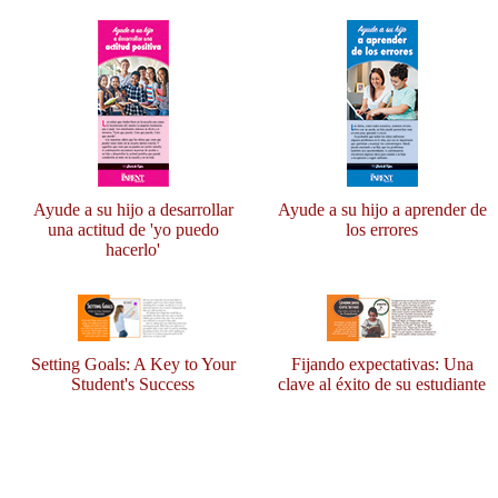
Ayude a su hijo a desarrollar
Ayude a su hijo a aprender de
una actitud de 'yo puedo
los errores
hacerlo'
Setting Goals: A Key to Your
Fijando expectativas: Una
Student's Success
clave al éxito de su estudiante