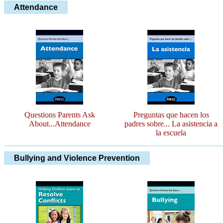
Attendance
Questions Parents Ask
Preguntas que hacen los
About...Attendance
padres sobre... La asistencia a
la escuela
Bullying and Violence Prevention