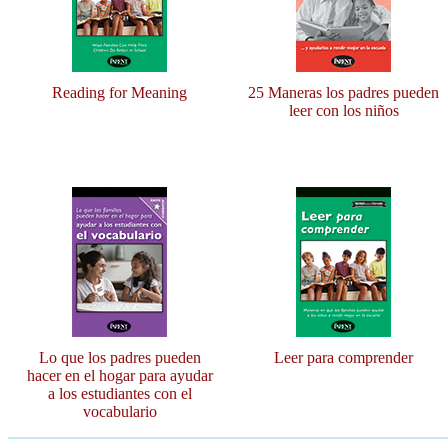
Reading for Meaning
25 Maneras los padres pueden
leer con los niños
Lo que los padres pueden
Leer para comprender
hacer en el hogar para ayudar
a los estudiantes con el
vocabulario