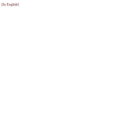
[In English]